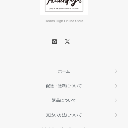
Heads High Online Store
ホーム
配送・送料について
返品について
支払い方法について