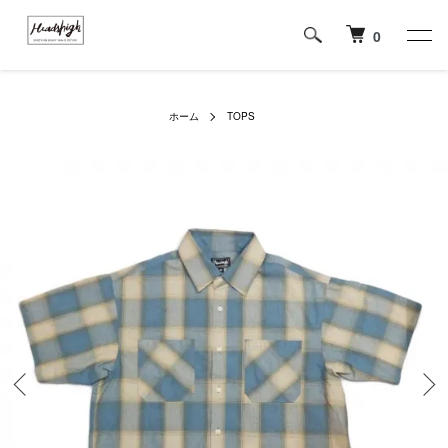
0
ホーム
TOPS