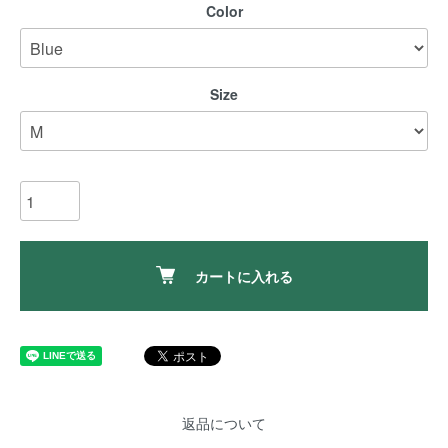
Color
Size
カートに入れる
返品について