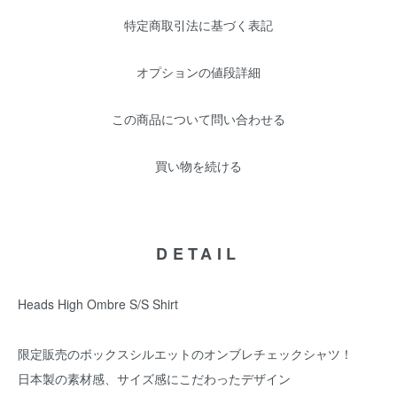
特定商取引法に基づく表記
オプションの値段詳細
この商品について問い合わせる
買い物を続ける
DETAIL
Heads High Ombre S/S Shirt
限定販売のボックスシルエットのオンブレチェックシャツ！
日本製の素材感、サイズ感にこだわったデザイン