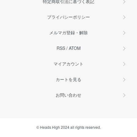
特定商取引法に基づく表記
プライバシーポリシー
メルマガ登録・解除
RSS
/
ATOM
マイアカウント
カートを見る
お問い合わせ
© Heads High 2024 all rights reserved.