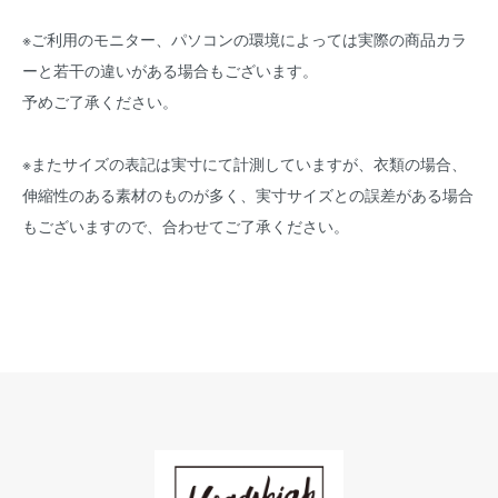
※ご利用のモニター、パソコンの環境によっては実際の商品カラ
ーと若干の違いがある場合もございます。
予めご了承ください。
※またサイズの表記は実寸にて計測していますが、衣類の場合、
伸縮性のある素材のものが多く、実寸サイズとの誤差がある場合
もございますので、合わせてご了承ください。