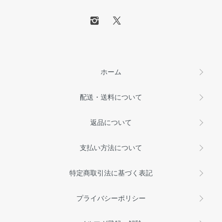
ホーム
配送・送料について
返品について
支払い方法について
特定商取引法に基づく表記
プライバシーポリシー