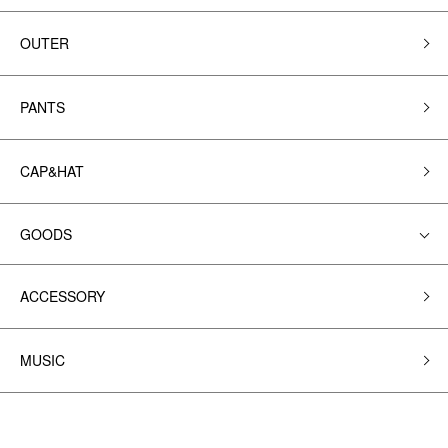
OUTER
PANTS
CAP&HAT
GOODS
ACCESSORY
MUSIC