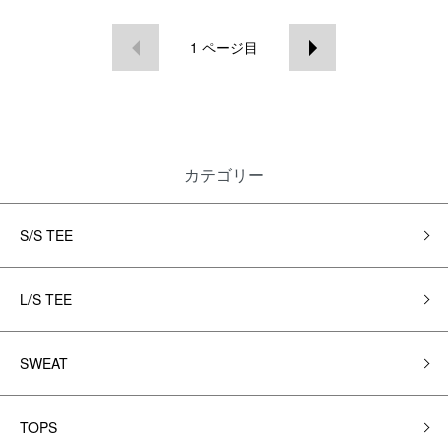
1
ページ目
カテゴリー
S/S TEE
L/S TEE
SWEAT
TOPS