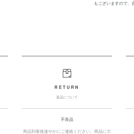
もございますので、
RETURN
返品について
不良品
商品到着後速やかにご連絡ください。商品に欠