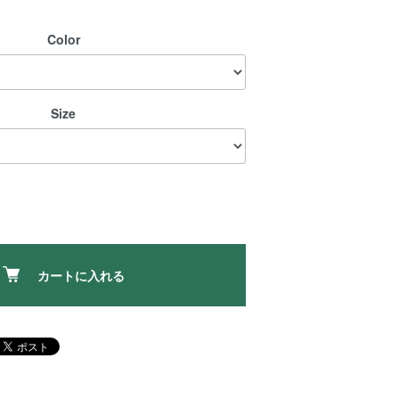
Color
Size
カートに入れる