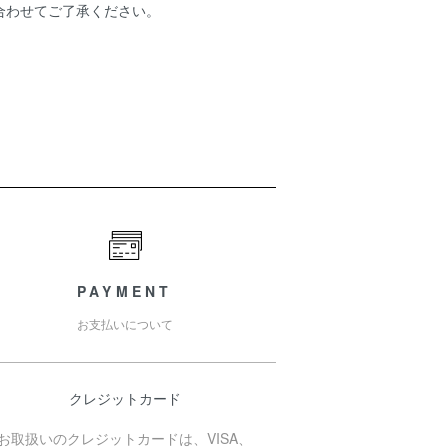
合わせてご了承ください。
PAYMENT
お支払いについて
クレジットカード
お取扱いのクレジットカードは、VISA、