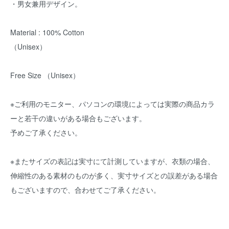
・男女兼用デザイン。
Material : 100% Cotton
（Unisex）
Free Size （Unisex）
※ご利用のモニター、パソコンの環境によっては実際の商品カラ
ーと若干の違いがある場合もございます。
予めご了承ください。
※またサイズの表記は実寸にて計測していますが、衣類の場合、
伸縮性のある素材のものが多く、実寸サイズとの誤差がある場合
もございますので、合わせてご了承ください。