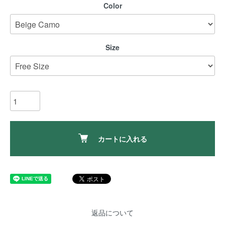
Color
Size
カートに入れる
返品について