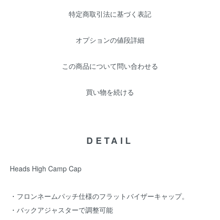
特定商取引法に基づく表記
オプションの値段詳細
この商品について問い合わせる
買い物を続ける
DETAIL
Heads High Camp Cap
・フロンネームパッチ仕様のフラットバイザーキャップ。
・バックアジャスターで調整可能