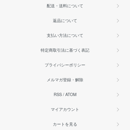
配送・送料について
返品について
支払い方法について
特定商取引法に基づく表記
プライバシーポリシー
メルマガ登録・解除
RSS
/
ATOM
マイアカウント
カートを見る