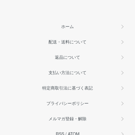
ホーム
配送・送料について
返品について
支払い方法について
特定商取引法に基づく表記
プライバシーポリシー
メルマガ登録・解除
RSS
/
ATOM