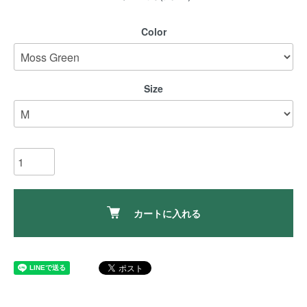
Color
Size
カートに入れる