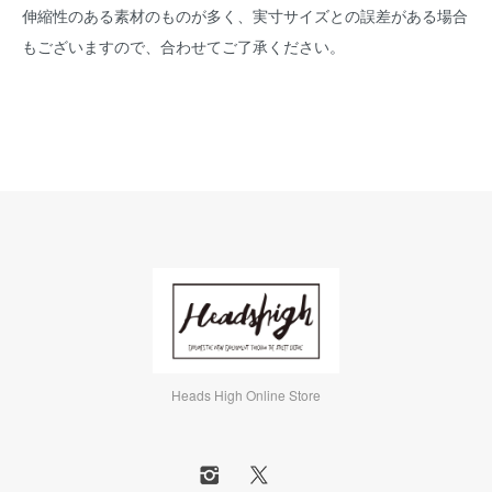
伸縮性のある素材のものが多く、実寸サイズとの誤差がある場合
もございますので、合わせてご了承ください。
Heads High Online Store