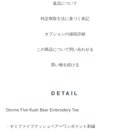
返品について
特定商取引法に基づく表記
オプションの値段詳細
この商品について問い合わせる
買い物を続ける
DETAIL
Gimme Five Kush Bear Embroidery Tee
・ギミファイブクッシュベアーワンポイント刺繍