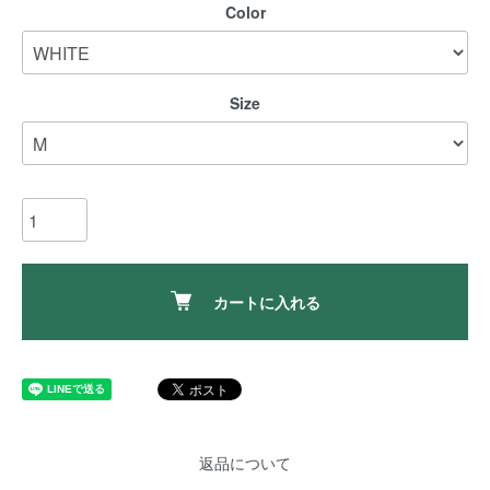
Color
Size
カートに入れる
返品について