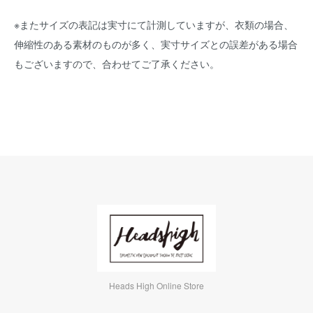
※またサイズの表記は実寸にて計測していますが、衣類の場合、
伸縮性のある素材のものが多く、実寸サイズとの誤差がある場合
もございますので、合わせてご了承ください。
Heads High Online Store