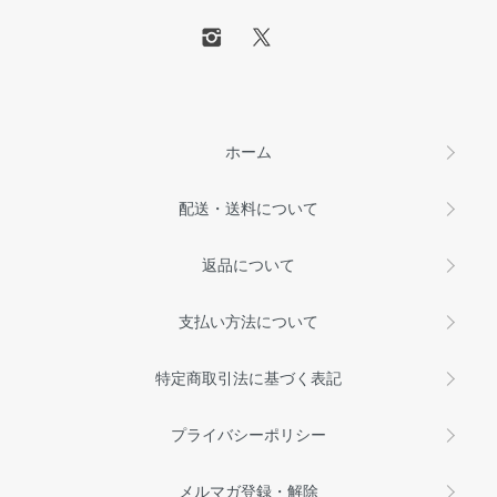
ホーム
配送・送料について
返品について
支払い方法について
特定商取引法に基づく表記
プライバシーポリシー
メルマガ登録・解除