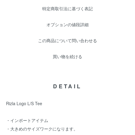
特定商取引法に基づく表記
オプションの値段詳細
この商品について問い合わせる
買い物を続ける
DETAIL
Rizla Logo L/S Tee
・インポートアイテム
・大きめのサイズワークになります。