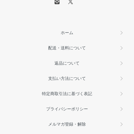
ホーム
配送・送料について
返品について
支払い方法について
特定商取引法に基づく表記
プライバシーポリシー
メルマガ登録・解除