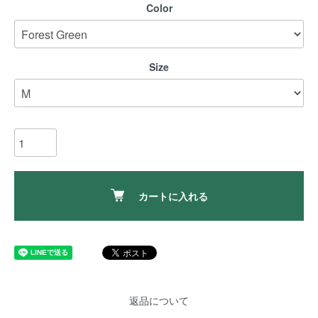
Color
Size
カートに入れる
返品について