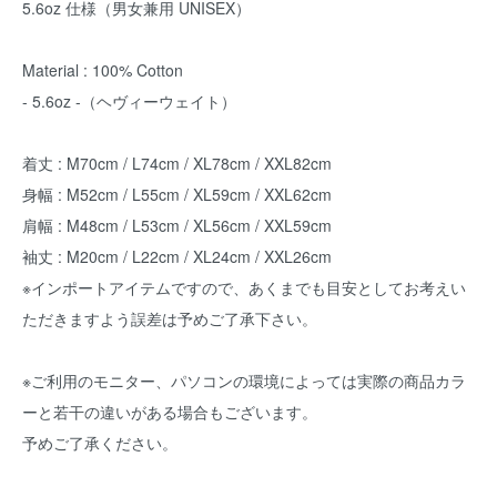
5.6oz 仕様（男女兼用 UNISEX）
Material : 100% Cotton
- 5.6oz -（ヘヴィーウェイト）
着丈 : M70cm / L74cm / XL78cm / XXL82cm
身幅 : M52cm / L55cm / XL59cm / XXL62cm
肩幅 : M48cm / L53cm / XL56cm / XXL59cm
袖丈 : M20cm / L22cm / XL24cm / XXL26cm
※インポートアイテムですので、あくまでも目安としてお考えい
ただきますよう誤差は予めご了承下さい。
※ご利用のモニター、パソコンの環境によっては実際の商品カラ
ーと若干の違いがある場合もございます。
予めご了承ください。