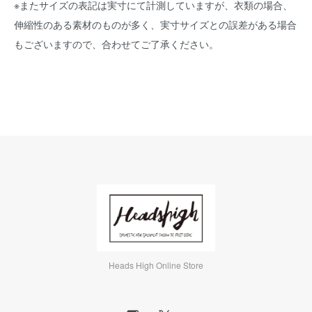
※またサイズの表記は実寸にて計測していますが、衣類の場合、
伸縮性のある素材のものが多く、実寸サイズとの誤差がある場合
もございますので、合わせてご了承ください。
Heads High Online Store