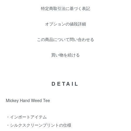
特定商取引法に基づく表記
オプションの値段詳細
この商品について問い合わせる
買い物を続ける
DETAIL
Mickey Hand Weed Tee
・インポートアイテム
・シルクスクリーンプリントの仕様