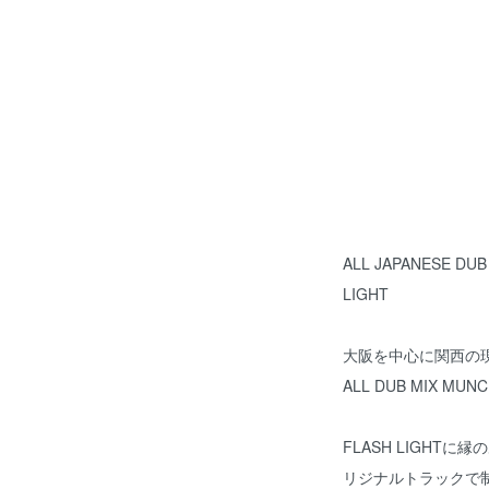
ALL JAPANESE DUB
LIGHT
大阪を中心に関西の現場
ALL DUB MIX MU
FLASH LIGHT
リジナルトラックで