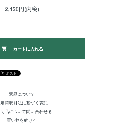
2,420円(内税)
カートに入れる
返品について
特定商取引法に基づく表記
の商品について問い合わせる
買い物を続ける