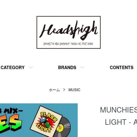
CATEGORY
BRANDS
CONTENTS
ホーム
MUSIC
MUNCHIES
LIGHT - A