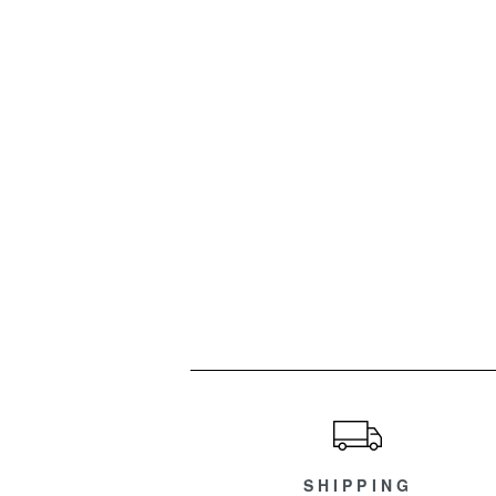
ショッピングガイド
SHIPPING