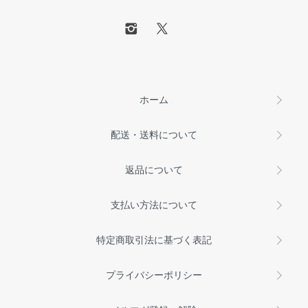
ホーム
配送・送料について
返品について
支払い方法について
特定商取引法に基づく表記
プライバシーポリシー