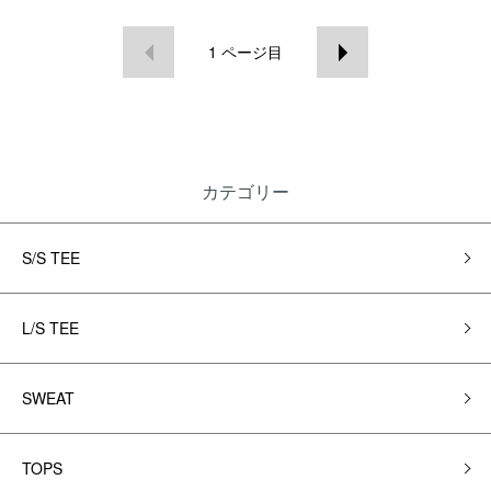
1
ページ目
カテゴリー
S/S TEE
L/S TEE
SWEAT
TOPS