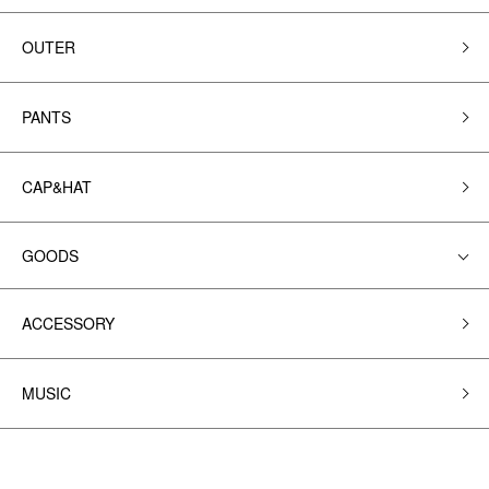
OUTER
PANTS
CAP&HAT
GOODS
ACCESSORY
MUSIC