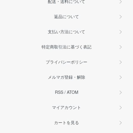
配送・送料について
返品について
支払い方法について
特定商取引法に基づく表記
プライバシーポリシー
メルマガ登録・解除
RSS
/
ATOM
マイアカウント
カートを見る